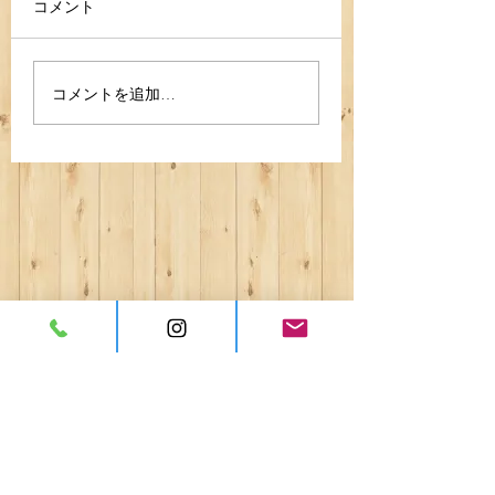
コメント
コメントを追加…