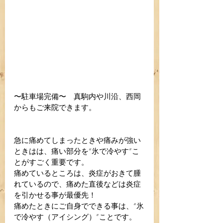
〜駐車場完備〜　真駒内や川沿、西岡
からもご来院できます。
急に痛めてしまったときや痛みが強い
ときはは、痛い部分を“氷で冷やす”こ
とがすごく重要です。
痛めているところは、炎症がおきて腫
れているので、痛めた直後などは炎症
を引かせる事が最優先！
痛めたときにご自身でできる事は、“氷
で冷やす（アイシング）”ことです。