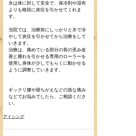
氷は体に対して安全で、保冷剤や湿布
よりも格段に炎症を引かせてくれま
す。
当院では、治療前にしっかりと氷で冷
やして炎症を引かせてから治療をして
いきます。
治療は、痛めている部分の骨の歪み改
善と腫れを引かせる専用のローラーを
使用し身体が少しでもらくに動かせる
ように調整していきます。
ギックリ腰や寝ちがえなどの急な痛み
などでお悩みでしたら、ご相談くださ
い。
アイシング