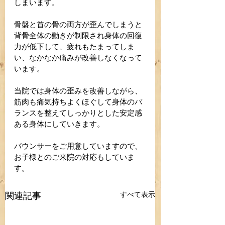
しまいます。
骨盤と首の骨の両方が歪んでしまうと
背骨全体の動きが制限され身体の回復
力が低下して、疲れもたまってしま
い、なかなか痛みが改善しなくなって
います。
当院では身体の歪みを改善しながら、
筋肉も痛気持ちよくほぐして身体のバ
ランスを整えてしっかりとした安定感
ある身体にしていきます。
バウンサーをご用意していますので、
お子様とのご来院の対応もしていま
す。
関連記事
すべて表示