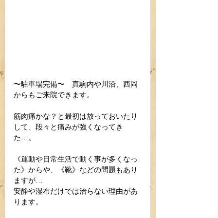
〜駐車場完備〜　真駒内や川沿、西岡
からもご来院できます。
筋肉痛かな？と最初は放っておいたり
して、段々と痛みが強くなってき
た…。
《運動や日常生活で動く事が多くなっ
た》からや、《靴》などの問題もあり
ますが…
安静や湿布だけでは治らない理由があ
ります。