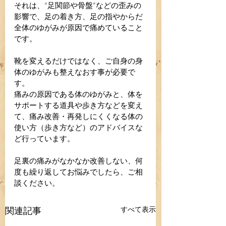
それは、“足関節や骨盤”などの歪みの
影響で、足の着き方、足の指やからだ
全体のゆがみが原因で痛めていること
です。
靴を変えるだけではなく、ご自身の身
体のゆがみも整えなおす事が必要で
す。
痛みの原因である体のゆがみと、体を
サポートする道具や歩き方などを変え
て、痛み改善・再発しにくくなる体の
使い方（歩き方など）のアドバイスな
ど行っています。
足裏の痛みがなかなか改善しない、何
度も繰り返してお悩みでしたら、ご相
談ください。
関連記事
すべて表示