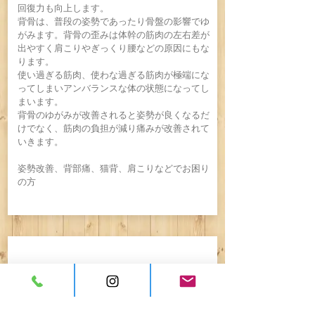
回復力も向上します。
​背骨は、普段の姿勢であったり骨盤の影響でゆ
がみます。背骨の歪みは体幹の筋肉の左右差が
出やすく肩こりやぎっくり腰などの原因にもな
ります。
使い過ぎる筋肉、使わな過ぎる筋肉が極端にな
ってしまいアンバランスな体の状態になってし
まいます。
​背骨のゆがみが改善されると姿勢が良くなるだ
けでなく、筋肉の負担が減り痛みが改善されて
いきます。​
姿勢改善、背部痛、猫背、肩こりなどでお困り
の方