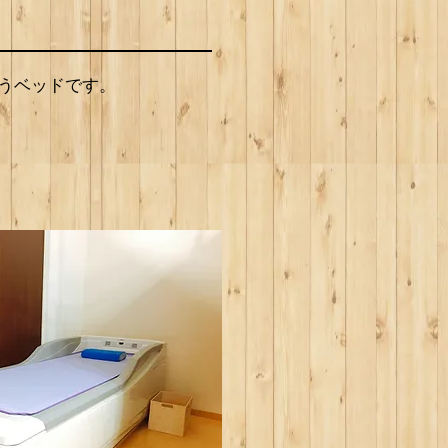
うベッドです。