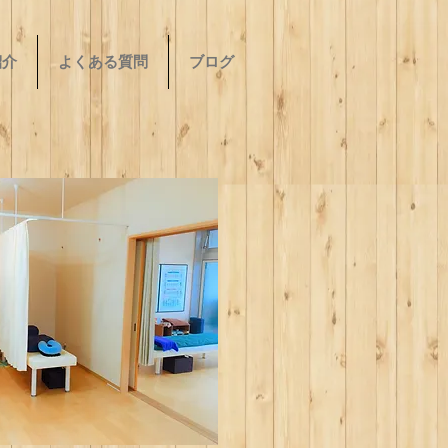
紹介
よくある質問
ブログ